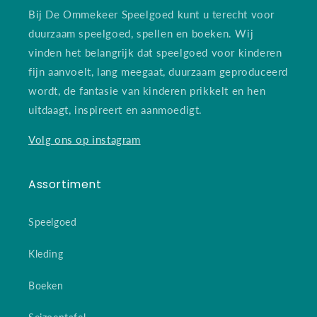
Bij De Ommekeer Speelgoed kunt u terecht voor
duurzaam speelgoed, spellen en boeken. Wij
vinden het belangrijk dat speelgoed voor kinderen
fijn aanvoelt, lang meegaat, duurzaam geproduceerd
wordt, de fantasie van kinderen prikkelt en hen
uitdaagt, inspireert en aanmoedigt.
Volg ons op instagram
Assortiment
Speelgoed
Kleding
Boeken