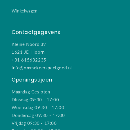
Winkelwagen
Contactgegevens
Kleine Noord 39
1621 JE Hoorn
+31 615632235
info@ommekeerspeelgoed.nl
Openingstijden
Maandag Gesloten
Dinsdag 09:30 - 17:00
Woensdag 09:30 - 17:00
Donderdag 09:30 - 17:00
Vrijdag 09:30 - 17:00