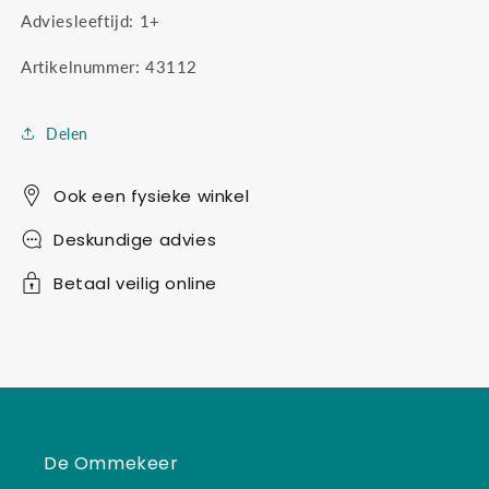
Adviesleeftijd: 1+
Artikelnummer: 43112
Delen
Ook een fysieke winkel
Deskundige advies
Betaal veilig online
De Ommekeer