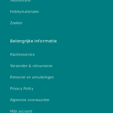
Seizoentafel
Hobbymaterialen
Zoeken
Belangrijke informatie
Klantenservice
Verzenden & retourneren
Retouren en annuleringen
Privacy Policy
Algemene voorwaarden
Mijn account