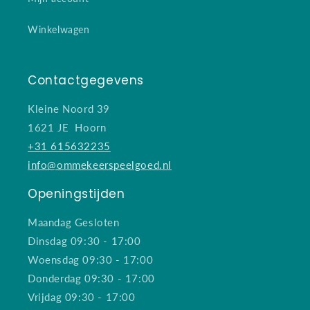
Winkelwagen
Contactgegevens
Kleine Noord 39
1621 JE Hoorn
+31 615632235
info@ommekeerspeelgoed.nl
Openingstijden
Maandag Gesloten
Dinsdag 09:30 - 17:00
Woensdag 09:30 - 17:00
Donderdag 09:30 - 17:00
Vrijdag 09:30 - 17:00