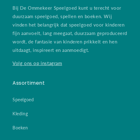
Bij De Ommekeer Speelgoed kunt u terecht voor
duurzaam speelgoed, spellen en boeken. Wij
vinden het belangrijk dat speelgoed voor kinderen
fijn aanvoelt, lang meegaat, duurzaam geproduceerd
wordt, de fantasie van kinderen prikkelt en hen
uitdaagt, inspireert en aanmoedigt.
Volg ons op instagram
Assortiment
Speelgoed
Kleding
Boeken