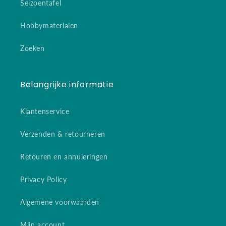
Seizoentafel
Hobbymaterialen
Zoeken
Belangrijke informatie
Klantenservice
Verzenden & retourneren
Retouren en annuleringen
Privacy Policy
Algemene voorwaarden
Mijn account