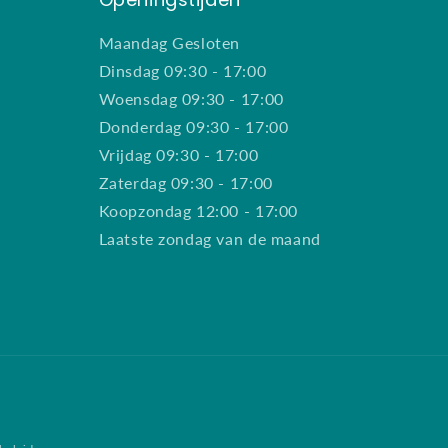
Maandag Gesloten
Dinsdag 09:30 - 17:00
Woensdag 09:30 - 17:00
Donderdag 09:30 - 17:00
Vrijdag 09:30 - 17:00
Zaterdag 09:30 - 17:00
Koopzondag 12:00 - 17:00
Laatste zondag van de maand