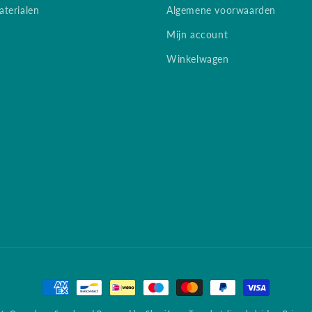
terialen
Algemene voorwaarden
Mijn account
Winkelwagen
Betaalmethoden