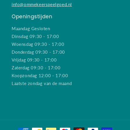
info@ommekeerspeelgoed.nl
Openingstijden
Maandag Gesloten
Dinsdag 09:30 - 17:00
Woensdag 09:30 - 17:00
Donderdag 09:30 - 17:00
Vrijdag 09:30 - 17:00
Zaterdag 09:30 - 17:00
Koopzondag 12:00 - 17:00
Laatste zondag van de maand
Betaalmethoden