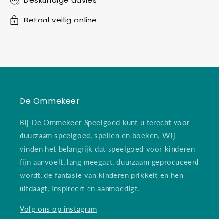
Deskundige advies
Betaal veilig online
De Ommekeer
Bij De Ommekeer Speelgoed kunt u terecht voor
duurzaam speelgoed, spellen en boeken. Wij
vinden het belangrijk dat speelgoed voor kinderen
fijn aanvoelt, lang meegaat, duurzaam geproduceerd
wordt, de fantasie van kinderen prikkelt en hen
uitdaagt, inspireert en aanmoedigt.
Volg ons op instagram