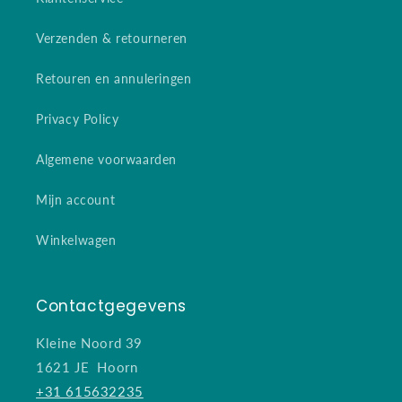
Verzenden & retourneren
Retouren en annuleringen
Privacy Policy
Algemene voorwaarden
Mijn account
Winkelwagen
Contactgegevens
Kleine Noord 39
1621 JE Hoorn
+31 615632235