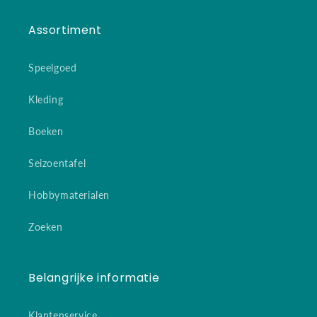
Assortiment
Speelgoed
Kleding
Boeken
Seizoentafel
Hobbymaterialen
Zoeken
Belangrijke informatie
Klantenservice