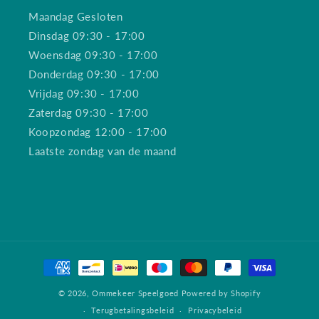
Maandag Gesloten
Dinsdag 09:30 - 17:00
Woensdag 09:30 - 17:00
Donderdag 09:30 - 17:00
Vrijdag 09:30 - 17:00
Zaterdag 09:30 - 17:00
Koopzondag 12:00 - 17:00
Laatste zondag van de maand
Betaalmethoden
© 2026,
Ommekeer Speelgoed
Powered by Shopify
Terugbetalingsbeleid
Privacybeleid