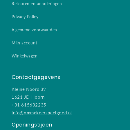
Retouren en annuleringen
Privacy Policy
Algemene voorwaarden
Mijn account
Winkelwagen
Contactgegevens
Kleine Noord 39
1621 JE Hoorn
+31 615632235
info@ommekeerspeelgoed.nl
Openingstijden