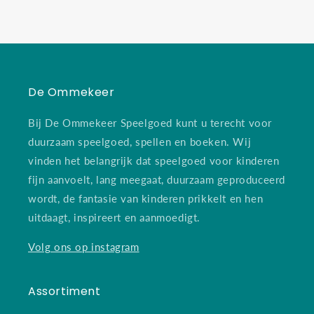
De Ommekeer
Bij De Ommekeer Speelgoed kunt u terecht voor
duurzaam speelgoed, spellen en boeken. Wij
vinden het belangrijk dat speelgoed voor kinderen
fijn aanvoelt, lang meegaat, duurzaam geproduceerd
wordt, de fantasie van kinderen prikkelt en hen
uitdaagt, inspireert en aanmoedigt.
Volg ons op instagram
Assortiment