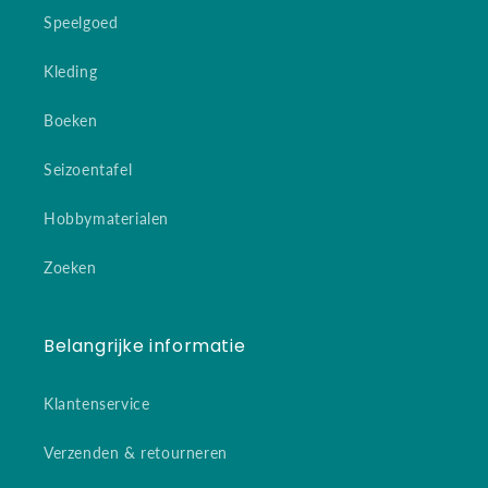
Speelgoed
Kleding
Boeken
Seizoentafel
Hobbymaterialen
Zoeken
Belangrijke informatie
Klantenservice
Verzenden & retourneren