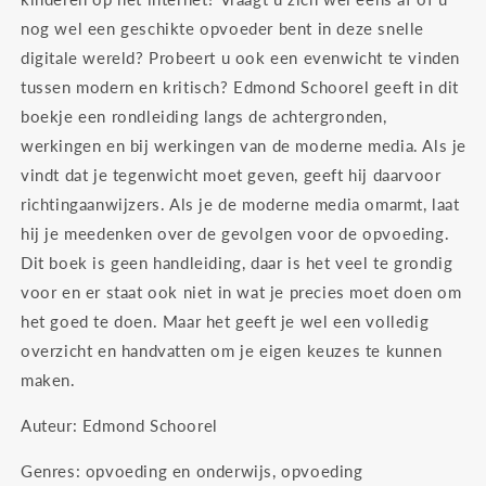
nog wel een geschikte opvoeder bent in deze snelle
digitale wereld? Probeert u ook een evenwicht te vinden
tussen modern en kritisch? Edmond Schoorel geeft in dit
boekje een rondleiding langs de achtergronden,
werkingen en bij werkingen van de moderne media. Als je
vindt dat je tegenwicht moet geven, geeft hij daarvoor
richtingaanwijzers. Als je de moderne media omarmt, laat
hij je meedenken over de gevolgen voor de opvoeding.
Dit boek is geen handleiding, daar is het veel te grondig
voor en er staat ook niet in wat je precies moet doen om
het goed te doen. Maar het geeft je wel een volledig
overzicht en handvatten om je eigen keuzes te kunnen
maken.
Auteur: Edmond Schoorel
Genres: opvoeding en onderwijs, opvoeding