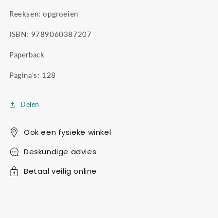
Reeksen: opgroeien
ISBN: 9789060387207
Paperback
Pagina's: 128
Delen
Ook een fysieke winkel
Deskundige advies
Betaal veilig online