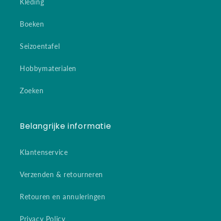
Kleding
Boeken
Seizoentafel
Hobbymaterialen
Zoeken
Belangrijke informatie
Klantenservice
Verzenden & retourneren
Retouren en annuleringen
Privacy Policy