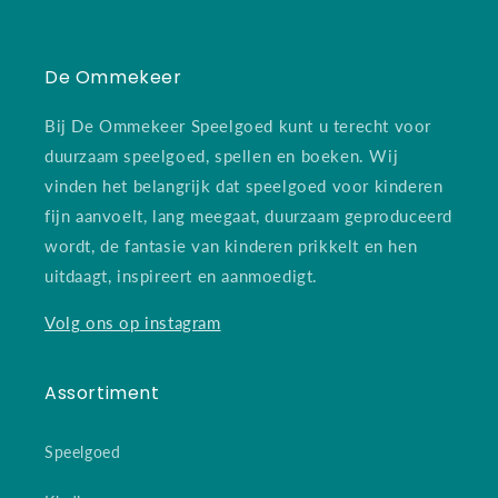
De Ommekeer
Bij De Ommekeer Speelgoed kunt u terecht voor
duurzaam speelgoed, spellen en boeken. Wij
vinden het belangrijk dat speelgoed voor kinderen
fijn aanvoelt, lang meegaat, duurzaam geproduceerd
wordt, de fantasie van kinderen prikkelt en hen
uitdaagt, inspireert en aanmoedigt.
Volg ons op instagram
Assortiment
Speelgoed