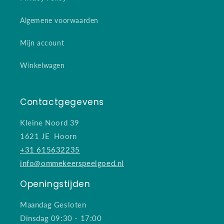
Algemene voorwaarden
Mijn account
Winkelwagen
Contactgegevens
Kleine Noord 39
1621 JE Hoorn
+31 615632235
info@ommekeerspeelgoed.nl
Openingstijden
Maandag Gesloten
Dinsdag 09:30 - 17:00