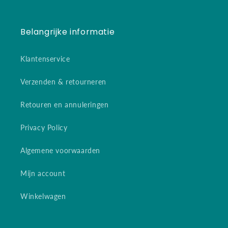
Belangrijke informatie
Klantenservice
Verzenden & retourneren
Retouren en annuleringen
Privacy Policy
Algemene voorwaarden
Mijn account
Winkelwagen