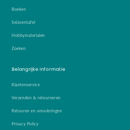
Boeken
Seizoentafel
Hobbymaterialen
Zoeken
Belangrijke informatie
Klantenservice
Verzenden & retourneren
Retouren en annuleringen
Privacy Policy