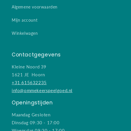
Algemene voorwaarden
Mijn account
Winkelwagen
Contactgegevens
Kleine Noord 39
1621 JE Hoorn
+31 615632235
info@ommekeerspeelgoed.nl
Openingstijden
Maandag Gesloten
Dinsdag 09:30 - 17:00
Woensdag 09:30 - 17:00