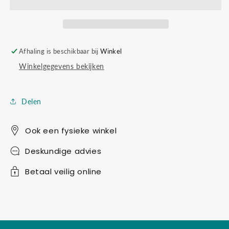
Afhaling is beschikbaar bij
Winkel
Winkelgegevens bekijken
Delen
Ook een fysieke winkel
Deskundige advies
Betaal veilig online