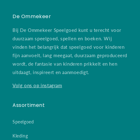
De Ommekeer
Bij De Ommekeer Speelgoed kunt u terecht voor
duurzaam speelgoed, spellen en boeken. Wij
vinden het belangrijk dat speelgoed voor kinderen
fijn aanvoelt, lang meegaat, duurzaam geproduceerd
wordt, de fantasie van kinderen prikkelt en hen
uitdaagt, inspireert en aanmoedigt.
Volg ons op instagram
Assortiment
Speelgoed
Kleding