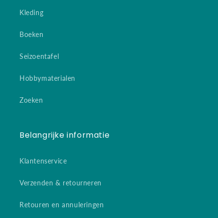
Kleding
Boeken
Seizoentafel
Hobbymaterialen
Zoeken
Belangrijke informatie
Klantenservice
Verzenden & retourneren
Retouren en annuleringen