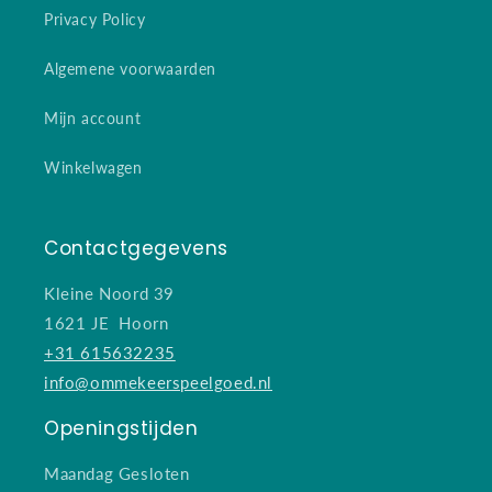
Privacy Policy
Algemene voorwaarden
Mijn account
Winkelwagen
Contactgegevens
Kleine Noord 39
1621 JE Hoorn
+31 615632235
info@ommekeerspeelgoed.nl
Openingstijden
Maandag Gesloten