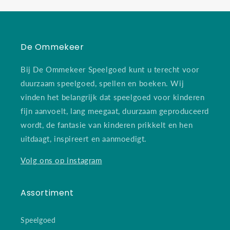
De Ommekeer
Bij De Ommekeer Speelgoed kunt u terecht voor
duurzaam speelgoed, spellen en boeken. Wij
vinden het belangrijk dat speelgoed voor kinderen
fijn aanvoelt, lang meegaat, duurzaam geproduceerd
wordt, de fantasie van kinderen prikkelt en hen
uitdaagt, inspireert en aanmoedigt.
Volg ons op instagram
Assortiment
Speelgoed