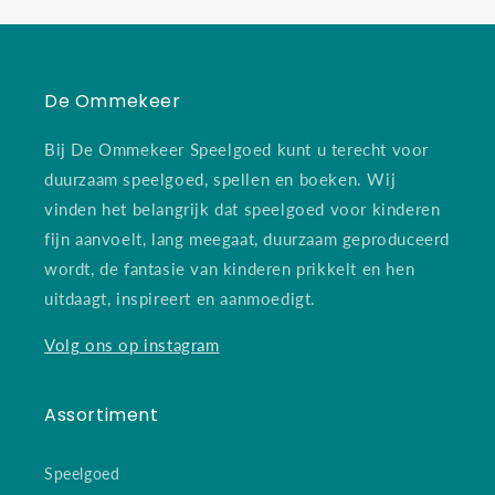
De Ommekeer
Bij De Ommekeer Speelgoed kunt u terecht voor
duurzaam speelgoed, spellen en boeken. Wij
vinden het belangrijk dat speelgoed voor kinderen
fijn aanvoelt, lang meegaat, duurzaam geproduceerd
wordt, de fantasie van kinderen prikkelt en hen
uitdaagt, inspireert en aanmoedigt.
Volg ons op instagram
Assortiment
Speelgoed