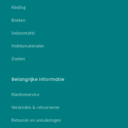
Kleding
Boeken
Seizoentafel
Hobbymaterialen
Zoeken
Belangrijke informatie
Klantenservice
Verzenden & retourneren
Retouren en annuleringen