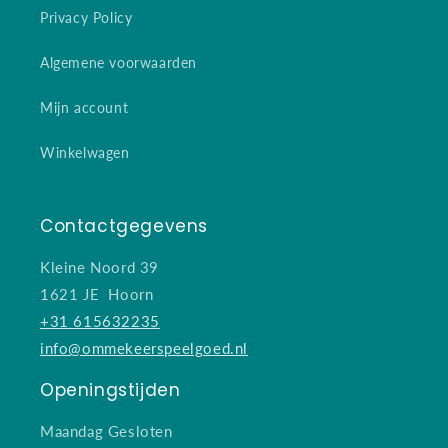
Privacy Policy
Algemene voorwaarden
Mijn account
Winkelwagen
Contactgegevens
Kleine Noord 39
1621 JE Hoorn
+31 615632235
info@ommekeerspeelgoed.nl
Openingstijden
Maandag Gesloten