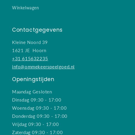
Winkelwagen
Contactgegevens
Kleine Noord 39
1621 JE Hoorn
+31 615632235
info@ommekeerspeelgoed.nl
Openingstijden
Maandag Gesloten
Dinsdag 09:30 - 17:00
Woensdag 09:30 - 17:00
Donderdag 09:30 - 17:00
Vrijdag 09:30 - 17:00
Zaterdag 09:30 - 17:00