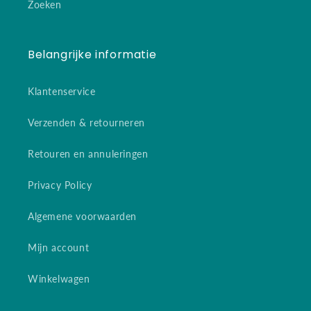
Zoeken
Belangrijke informatie
Klantenservice
Verzenden & retourneren
Retouren en annuleringen
Privacy Policy
Algemene voorwaarden
Mijn account
Winkelwagen