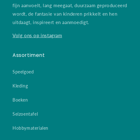
fijn aanvoelt, lang meegaat, duurzaam geproduceerd
wordt, de fantasie van kinderen prikkelt en hen
uitdaagt, inspireert en aanmoedigt.
Volg ons op instagram
Assortiment
Speelgoed
Kleding
Boeken
Seizoentafel
Hobbymaterialen