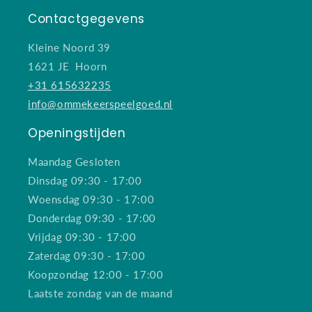
Contactgegevens
Kleine Noord 39
1621 JE Hoorn
+31 615632235
info@ommekeerspeelgoed.nl
Openingstijden
Maandag Gesloten
Dinsdag 09:30 - 17:00
Woensdag 09:30 - 17:00
Donderdag 09:30 - 17:00
Vrijdag 09:30 - 17:00
Zaterdag 09:30 - 17:00
Koopzondag 12:00 - 17:00
Laatste zondag van de maand