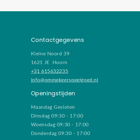
Contactgegevens
Kleine Noord 39
1621 JE Hoorn
+31 615632235
info@ommekeerspeelgoed.nl
Openingstijden
Maandag Gesloten
Dinsdag 09:30 - 17:00
Woensdag 09:30 - 17:00
Donderdag 09:30 - 17:00