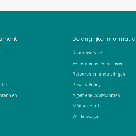
timent
Belangrijke informatie
ed
Klantenservice
Verzenden & retourneren
Retouren en annuleringen
afel
Privacy Policy
terialen
Algemene voorwaarden
Mijn account
Winkelwagen