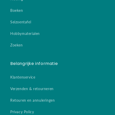
Boeken
Seizoentafel
Hobbymaterialen
Zoeken
Belangrijke informatie
Klantenservice
Verzenden & retourneren
Retouren en annuleringen
Privacy Policy