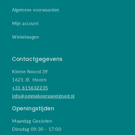
Algemene voorwaarden
Mijn account
Winkelwagen
Contactgegevens
Kleine Noord 39
1621 JE Hoorn
+31 615632235
info@ommekeerspeelgoed.nl
Openingstijden
Maandag Gesloten
Dinsdag 09:30 - 17:00