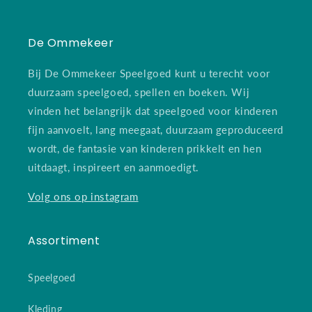
De Ommekeer
Bij De Ommekeer Speelgoed kunt u terecht voor
duurzaam speelgoed, spellen en boeken. Wij
vinden het belangrijk dat speelgoed voor kinderen
fijn aanvoelt, lang meegaat, duurzaam geproduceerd
wordt, de fantasie van kinderen prikkelt en hen
uitdaagt, inspireert en aanmoedigt.
Volg ons op instagram
Assortiment
Speelgoed
Kleding