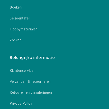
Boeken
Seizoentafel
Hobbymaterialen
Zoeken
Belangrijke informatie
Klantenservice
Verzenden & retourneren
Retouren en annuleringen
Privacy Policy