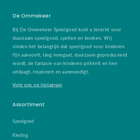
De Ommekeer
Bij De Ommekeer Speelgoed kunt u terecht voor
duurzaam speelgoed, spellen en boeken. Wij
vinden het belangrijk dat speelgoed voor kinderen
fijn aanvoelt, lang meegaat, duurzaam geproduceerd
wordt, de fantasie van kinderen prikkelt en hen
uitdaagt, inspireert en aanmoedigt.
Volg ons op instagram
Assortiment
Speelgoed
Kleding