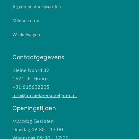
Algemene voorwaarden
Mijn account
Winkelwagen
Contactgegevens
Kleine Noord 39
1621 JE Hoorn
+31 615632235
info@ommekeerspeelgoed.nl
Openingstijden
Maandag Gesloten
Dinsdag 09:30 - 17:00
Woensdag 09:30 - 17:00