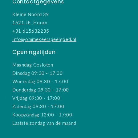
Contactgegevens
Kleine Noord 39
1621 JE Hoorn
+31 615632235
info@ommekeerspeelgoed.nl
Openingstijden
Maandag Gesloten
Dinsdag 09:30 - 17:00
Woensdag 09:30 - 17:00
Donderdag 09:30 - 17:00
Vrijdag 09:30 - 17:00
Zaterdag 09:30 - 17:00
Koopzondag 12:00 - 17:00
Laatste zondag van de maand