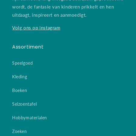
wordt, de fantasie van kinderen prikkelt en hen
uitdaagt, inspireert en aanmoedigt.
Volg ons op instagram
Assortiment
Speelgoed
Kleding
Boeken
Seizoentafel
Hobbymaterialen
Zoeken