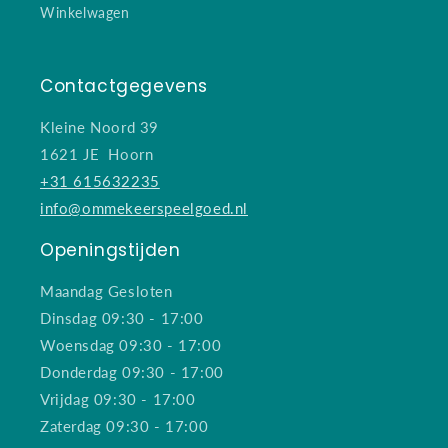
Winkelwagen
Contactgegevens
Kleine Noord 39
1621 JE Hoorn
+31 615632235
info@ommekeerspeelgoed.nl
Openingstijden
Maandag Gesloten
Dinsdag 09:30 - 17:00
Woensdag 09:30 - 17:00
Donderdag 09:30 - 17:00
Vrijdag 09:30 - 17:00
Zaterdag 09:30 - 17:00