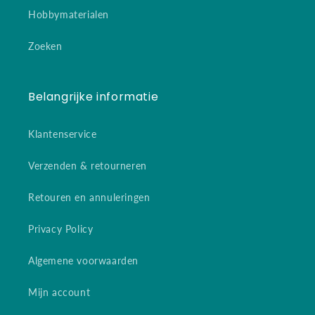
Hobbymaterialen
Zoeken
Belangrijke informatie
Klantenservice
Verzenden & retourneren
Retouren en annuleringen
Privacy Policy
Algemene voorwaarden
Mijn account