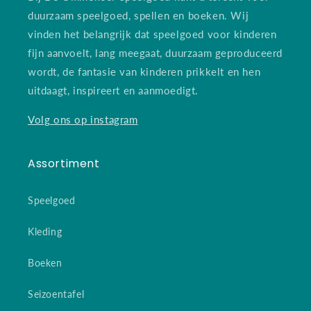
duurzaam speelgoed, spellen en boeken. Wij
vinden het belangrijk dat speelgoed voor kinderen
fijn aanvoelt, lang meegaat, duurzaam geproduceerd
wordt, de fantasie van kinderen prikkelt en hen
uitdaagt, inspireert en aanmoedigt.
Volg ons op instagram
Assortiment
Speelgoed
Kleding
Boeken
Seizoentafel