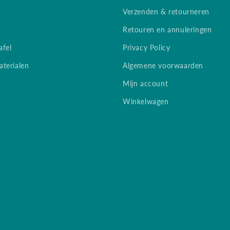
Verzenden & retourneren
Retouren en annuleringen
afel
Privacy Policy
terialen
Algemene voorwaarden
Mijn account
Winkelwagen