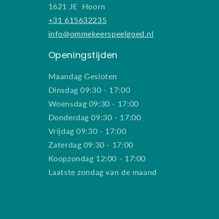
1621 JE Hoorn
+31 615632235
info@ommekeerspeelgoed.nl
Openingstijden
Maandag Gesloten
Dinsdag 09:30 - 17:00
Woensdag 09:30 - 17:00
Donderdag 09:30 - 17:00
Vrijdag 09:30 - 17:00
Zaterdag 09:30 - 17:00
Koopzondag 12:00 - 17:00
Laatste zondag van de maand