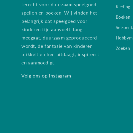
terecht voor duurzaam speelgoed,
Kleding
spellen en boeken. Wij vinden het
Boeken
belangrijk dat speelgoed voor
Seizoent
kinderen fijn aanvoelt, lang
meegaat, duurzaam geproduceerd
Hobbyma
wordt, de fantasie van kinderen
Zoeken
prikkelt en hen uitdaagt, inspireert
en aanmoedigt.
Volg ons op instagram