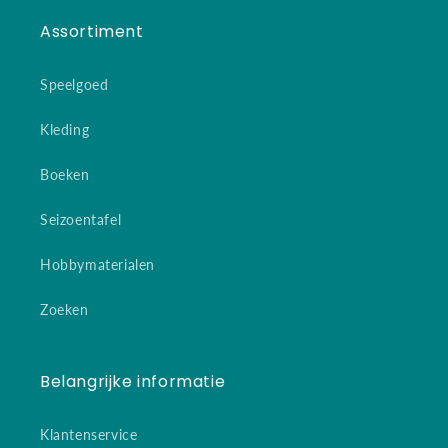
Assortiment
Speelgoed
Kleding
Boeken
Seizoentafel
Hobbymaterialen
Zoeken
Belangrijke informatie
Klantenservice