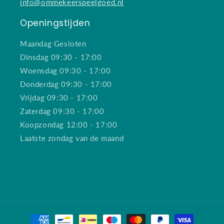
info@ommekeerspeelgoed.nl
Openingstijden
Maandag Gesloten
Dinsdag 09:30 - 17:00
Woensdag 09:30 - 17:00
Donderdag 09:30 - 17:00
Vrijdag 09:30 - 17:00
Zaterdag 09:30 - 17:00
Koopzondag 12:00 - 17:00
Laatste zondag van de maand
Betaalmethoden