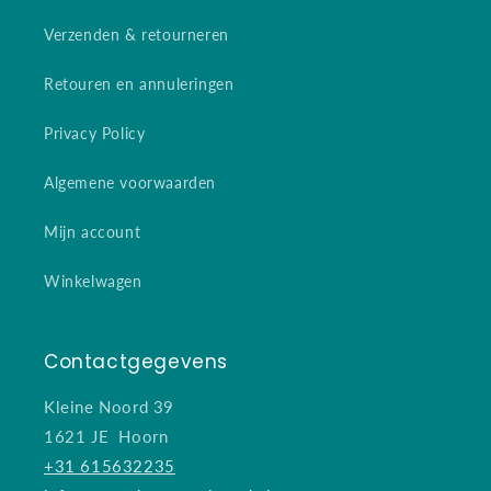
Verzenden & retourneren
Retouren en annuleringen
Privacy Policy
Algemene voorwaarden
Mijn account
Winkelwagen
Contactgegevens
Kleine Noord 39
1621 JE Hoorn
+31 615632235