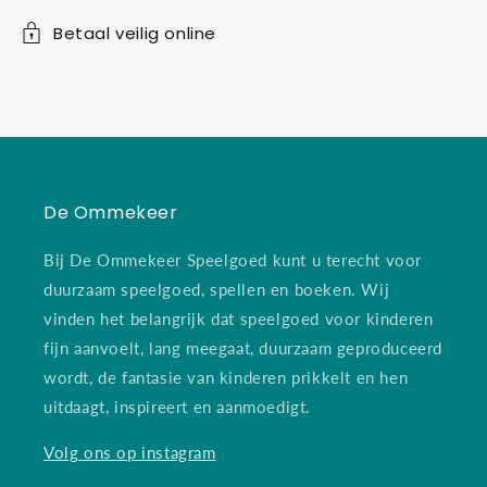
Betaal veilig online
De Ommekeer
Bij De Ommekeer Speelgoed kunt u terecht voor
duurzaam speelgoed, spellen en boeken. Wij
vinden het belangrijk dat speelgoed voor kinderen
fijn aanvoelt, lang meegaat, duurzaam geproduceerd
wordt, de fantasie van kinderen prikkelt en hen
uitdaagt, inspireert en aanmoedigt.
Volg ons op instagram