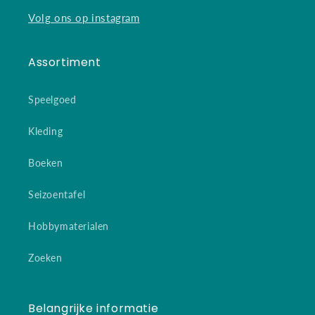
Volg ons op instagram
Assortiment
Speelgoed
Kleding
Boeken
Seizoentafel
Hobbymaterialen
Zoeken
Belangrijke informatie