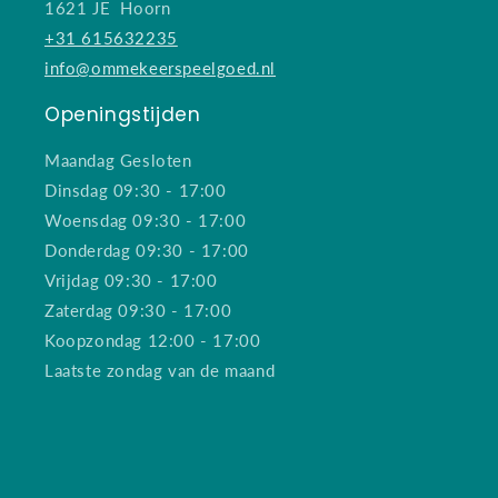
1621 JE Hoorn
+31 615632235
info@ommekeerspeelgoed.nl
Openingstijden
Maandag Gesloten
Dinsdag 09:30 - 17:00
Woensdag 09:30 - 17:00
Donderdag 09:30 - 17:00
Vrijdag 09:30 - 17:00
Zaterdag 09:30 - 17:00
Koopzondag 12:00 - 17:00
Laatste zondag van de maand