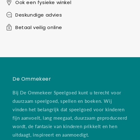
Ook een fysieke winkel
Deskundige advies
Betaal veilig online
De Ommekeer
Bij De Ommekeer Speelgoed kunt u terecht voor
duurzaam speelgoed, spellen en boeken. Wij
vinden het belangrijk dat speelgoed voor kinderen
fijn aanvoelt, lang meegaat, duurzaam geproduceerd
wordt, de fantasie van kinderen prikkelt en hen
uitdaagt, inspireert en aanmoedigt.