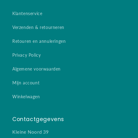
Klantenservice
Verzenden & retourneren
Retouren en annuleringen
Privacy Policy
Algemene voorwaarden
Mijn account
Winkelwagen
Contactgegevens
Kleine Noord 39