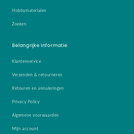
Hobbymaterialen
Zoeken
Belangrijke informatie
Klantenservice
Verzenden & retourneren
Retouren en annuleringen
Privacy Policy
Algemene voorwaarden
Mijn account