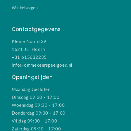
Winkelwagen
Contactgegevens
Kleine Noord 39
1621 JE Hoorn
+31 615632235
info@ommekeerspeelgoed.nl
Openingstijden
Maandag Gesloten
Dinsdag 09:30 - 17:00
Woensdag 09:30 - 17:00
Donderdag 09:30 - 17:00
Vrijdag 09:30 - 17:00
Zaterdag 09:30 - 17:00