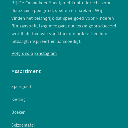
Bij De Ommekeer Speelgoed kunt u terecht voor
duurzaam speelgoed, spellen en boeken. Wij
vinden het belangrijk dat speelgoed voor kinderen
fijn aanvoelt, lang meegaat, duurzaam geproduceerd
wordt, de fantasie van kinderen prikkelt en hen
uitdaagt, inspireert en aanmoedigt.
Volg ons op instagram
Assortiment
Speelgoed
Kleding
Boeken
Seizoentafel