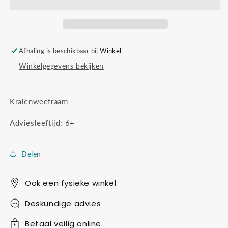
Afhaling is beschikbaar bij
Winkel
Winkelgegevens bekijken
Kralenweefraam
Adviesleeftijd: 6+
Delen
Ook een fysieke winkel
Deskundige advies
Betaal veilig online