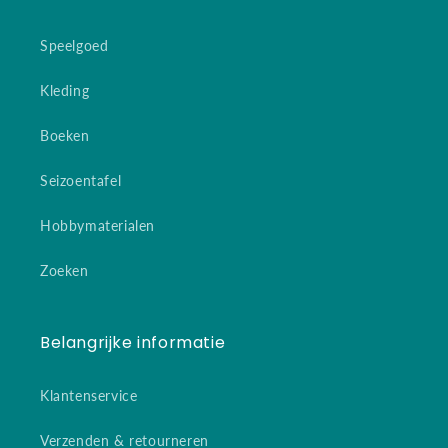
Speelgoed
Kleding
Boeken
Seizoentafel
Hobbymaterialen
Zoeken
Belangrijke informatie
Klantenservice
Verzenden & retourneren