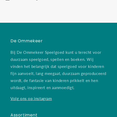
De Ommekeer
Bij De Ommekeer Speelgoed kunt u terecht voor
duurzaam speelgoed, spellen en boeken. Wij
vinden het belangrijk dat speelgoed voor kinderen
fijn aanvoelt, lang meegaat, duurzaam geproduceerd
wordt, de fantasie van kinderen prikkelt en hen
uitdaagt, inspireert en aanmoedigt.
Volg ons op instagram
Assortiment