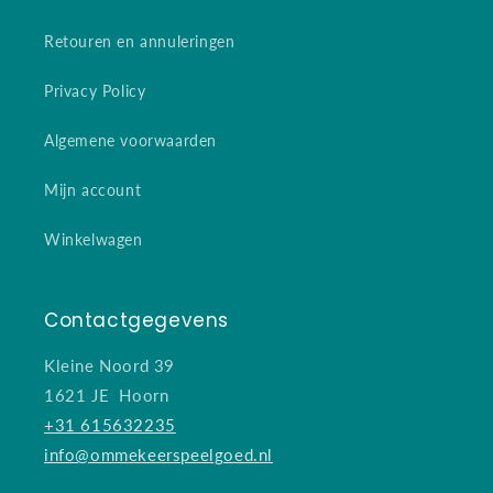
Retouren en annuleringen
Privacy Policy
Algemene voorwaarden
Mijn account
Winkelwagen
Contactgegevens
Kleine Noord 39
1621 JE Hoorn
+31 615632235
info@ommekeerspeelgoed.nl