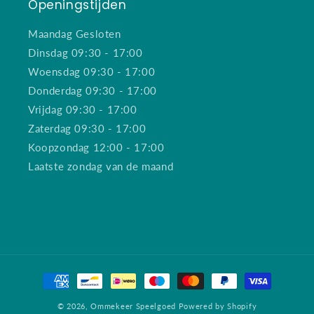
Openingstijden
Maandag Gesloten
Dinsdag 09:30 - 17:00
Woensdag 09:30 - 17:00
Donderdag 09:30 - 17:00
Vrijdag 09:30 - 17:00
Zaterdag 09:30 - 17:00
Koopzondag 12:00 - 17:00
Laatste zondag van de maand
Betaalmethoden
© 2026,
Ommekeer Speelgoed
Powered by Shopify