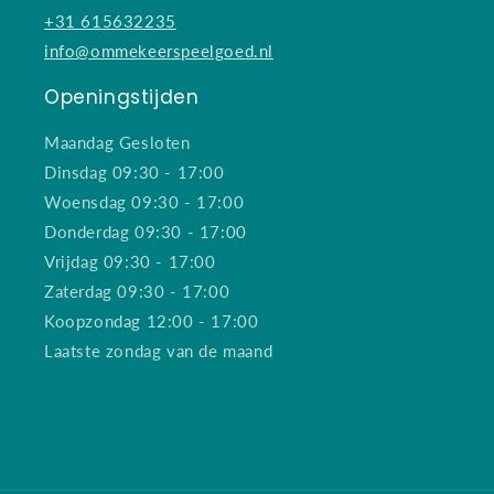
+31 615632235
info@ommekeerspeelgoed.nl
Openingstijden
Maandag Gesloten
Dinsdag 09:30 - 17:00
Woensdag 09:30 - 17:00
Donderdag 09:30 - 17:00
Vrijdag 09:30 - 17:00
Zaterdag 09:30 - 17:00
Koopzondag 12:00 - 17:00
Laatste zondag van de maand