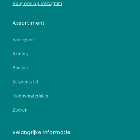
Volg ons op instagram
Assortiment
Speelgoed
Kleding
Boeken
Seizoentafel
Hobbymaterialen
Zoeken
Belangrijke informatie