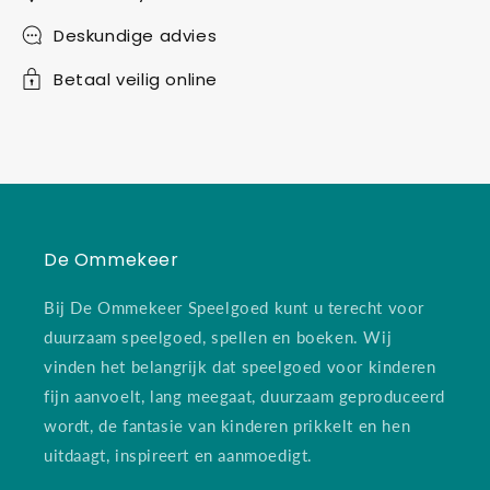
Deskundige advies
Betaal veilig online
De Ommekeer
Bij De Ommekeer Speelgoed kunt u terecht voor
duurzaam speelgoed, spellen en boeken. Wij
vinden het belangrijk dat speelgoed voor kinderen
fijn aanvoelt, lang meegaat, duurzaam geproduceerd
wordt, de fantasie van kinderen prikkelt en hen
uitdaagt, inspireert en aanmoedigt.