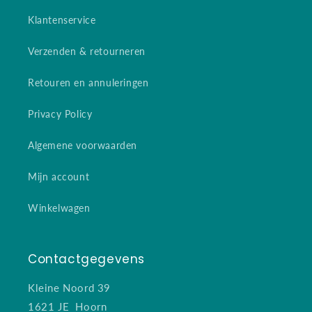
Klantenservice
Verzenden & retourneren
Retouren en annuleringen
Privacy Policy
Algemene voorwaarden
Mijn account
Winkelwagen
Contactgegevens
Kleine Noord 39
1621 JE Hoorn