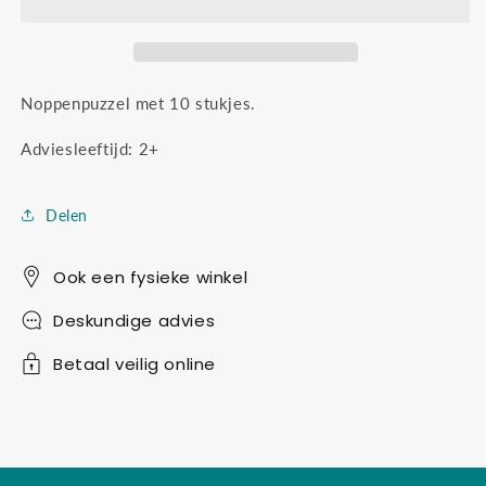
Noppenpuzzel met 10 stukjes.
Adviesleeftijd: 2+
Delen
Ook een fysieke winkel
Deskundige advies
Betaal veilig online