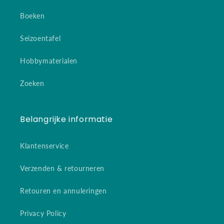
Boeken
Seizoentafel
Hobbymaterialen
Zoeken
Belangrijke informatie
Klantenservice
Verzenden & retourneren
Retouren en annuleringen
Privacy Policy