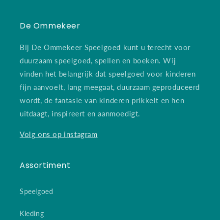
De Ommekeer
Bij De Ommekeer Speelgoed kunt u terecht voor
duurzaam speelgoed, spellen en boeken. Wij
vinden het belangrijk dat speelgoed voor kinderen
fijn aanvoelt, lang meegaat, duurzaam geproduceerd
wordt, de fantasie van kinderen prikkelt en hen
uitdaagt, inspireert en aanmoedigt.
Volg ons op instagram
Assortiment
Speelgoed
Kleding