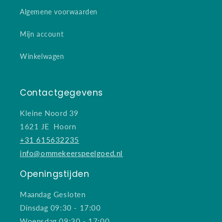
Algemene voorwaarden
Mijn account
Winkelwagen
Contactgegevens
Kleine Noord 39
1621 JE Hoorn
+31 615632235
info@ommekeerspeelgoed.nl
Openingstijden
Maandag Gesloten
Dinsdag 09:30 - 17:00
Woensdag 09:30 - 17:00