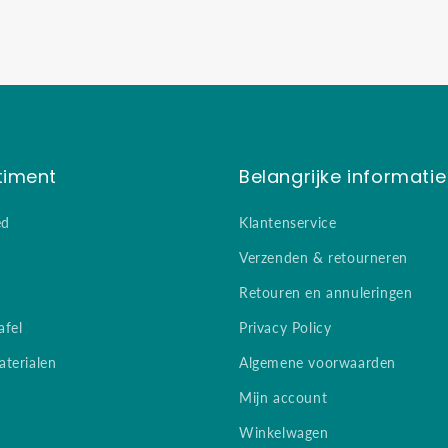
timent
Belangrijke informatie
ed
Klantenservice
Verzenden & retourneren
Retouren en annuleringen
afel
Privacy Policy
terialen
Algemene voorwaarden
Mijn account
Winkelwagen