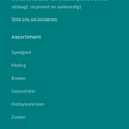
uitdaagt, inspireert en aanmoedigt.
Volg ons op instagram
Assortiment
Speelgoed
Kleding
Boeken
Seizoentafel
Hobbymaterialen
Zoeken