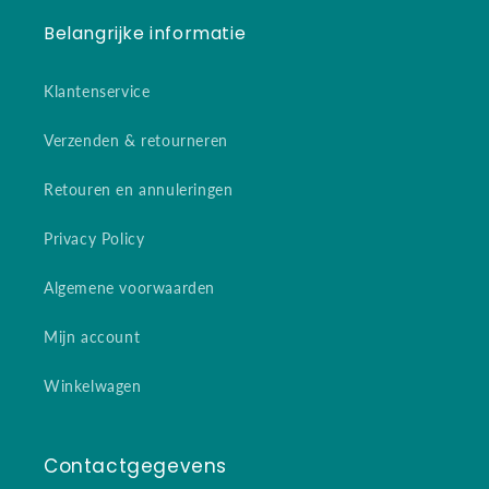
Belangrijke informatie
Klantenservice
Verzenden & retourneren
Retouren en annuleringen
Privacy Policy
Algemene voorwaarden
Mijn account
Winkelwagen
Contactgegevens