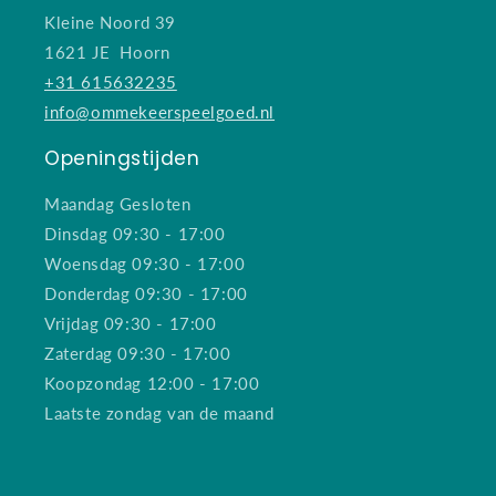
Kleine Noord 39
1621 JE Hoorn
+31 615632235
info@ommekeerspeelgoed.nl
Openingstijden
Maandag Gesloten
Dinsdag 09:30 - 17:00
Woensdag 09:30 - 17:00
Donderdag 09:30 - 17:00
Vrijdag 09:30 - 17:00
Zaterdag 09:30 - 17:00
Koopzondag 12:00 - 17:00
Laatste zondag van de maand