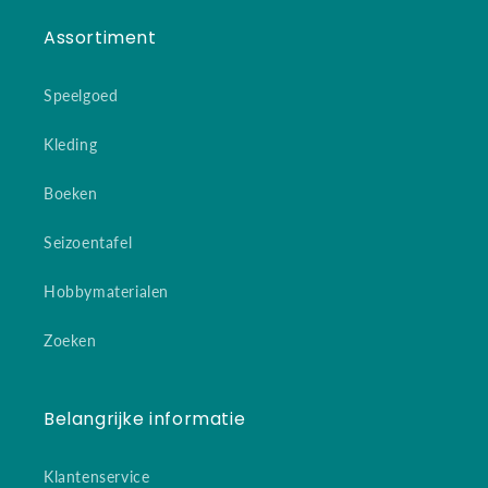
Assortiment
Speelgoed
Kleding
Boeken
Seizoentafel
Hobbymaterialen
Zoeken
Belangrijke informatie
Klantenservice