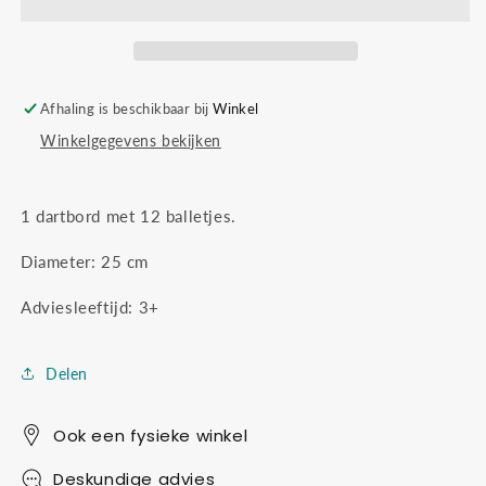
ruimte
ruimte
Afhaling is beschikbaar bij
Winkel
Winkelgegevens bekijken
1 dartbord met 12 balletjes.
Diameter: 25 cm
Adviesleeftijd: 3+
Delen
Ook een fysieke winkel
Deskundige advies