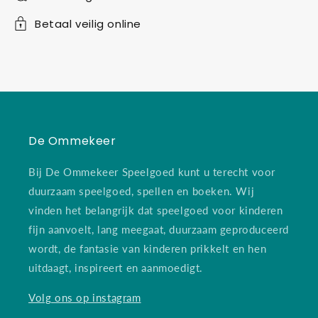
Betaal veilig online
De Ommekeer
Bij De Ommekeer Speelgoed kunt u terecht voor
duurzaam speelgoed, spellen en boeken. Wij
vinden het belangrijk dat speelgoed voor kinderen
fijn aanvoelt, lang meegaat, duurzaam geproduceerd
wordt, de fantasie van kinderen prikkelt en hen
uitdaagt, inspireert en aanmoedigt.
Volg ons op instagram