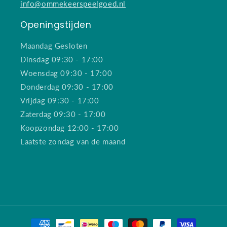
info@ommekeerspeelgoed.nl
Openingstijden
Maandag Gesloten
Dinsdag 09:30 - 17:00
Woensdag 09:30 - 17:00
Donderdag 09:30 - 17:00
Vrijdag 09:30 - 17:00
Zaterdag 09:30 - 17:00
Koopzondag 12:00 - 17:00
Laatste zondag van de maand
Betaalmethoden