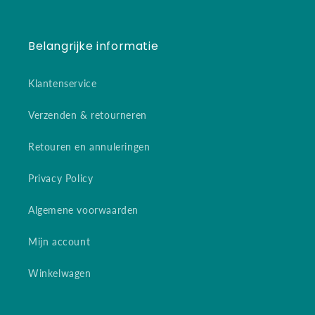
Belangrijke informatie
Klantenservice
Verzenden & retourneren
Retouren en annuleringen
Privacy Policy
Algemene voorwaarden
Mijn account
Winkelwagen