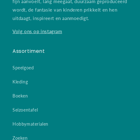
fijn aanvoelt, lang meegaat, duurzaam geproduceerd
wordt, de fantasie van kinderen prikkelt en hen
uitdaagt, inspireert en aanmoedigt.
Volg ons op instagram
Assortiment
Speelgoed
Kleding
Boeken
Seizoentafel
Hobbymaterialen
Zoeken