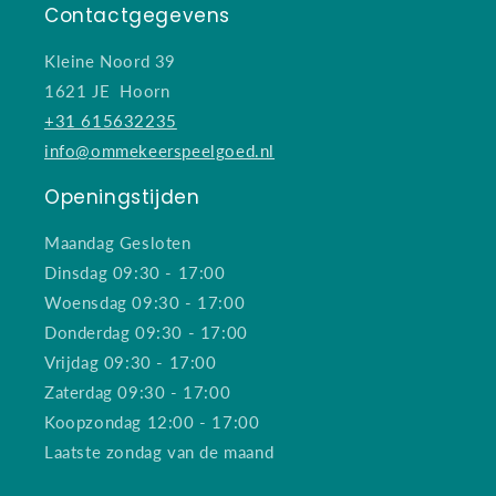
Contactgegevens
Kleine Noord 39
1621 JE Hoorn
+31 615632235
info@ommekeerspeelgoed.nl
Openingstijden
Maandag Gesloten
Dinsdag 09:30 - 17:00
Woensdag 09:30 - 17:00
Donderdag 09:30 - 17:00
Vrijdag 09:30 - 17:00
Zaterdag 09:30 - 17:00
Koopzondag 12:00 - 17:00
Laatste zondag van de maand