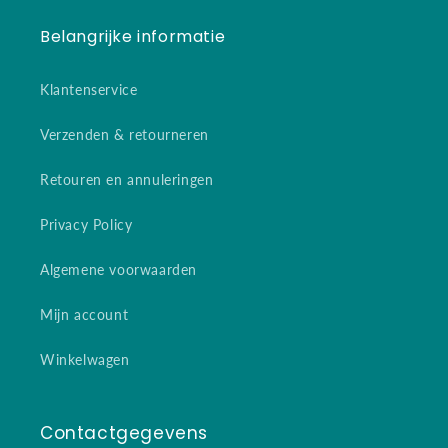
Belangrijke informatie
Klantenservice
Verzenden & retourneren
Retouren en annuleringen
Privacy Policy
Algemene voorwaarden
Mijn account
Winkelwagen
Contactgegevens