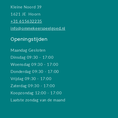
Kleine Noord 39
1621 JE Hoorn
+31 615632235
info@ommekeerspeelgoed.nl
Openingstijden
Maandag Gesloten
Dinsdag 09:30 - 17:00
Woensdag 09:30 - 17:00
Donderdag 09:30 - 17:00
Vrijdag 09:30 - 17:00
Zaterdag 09:30 - 17:00
Koopzondag 12:00 - 17:00
Laatste zondag van de maand