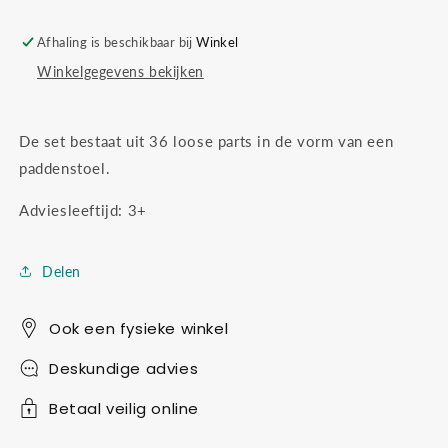
Afhaling is beschikbaar bij
Winkel
Winkelgegevens bekijken
De set bestaat uit 36 loose parts in de vorm van een
paddenstoel.
Adviesleeftijd: 3+
Delen
Ook een fysieke winkel
Deskundige advies
Betaal veilig online