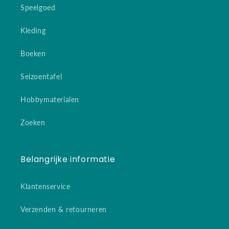
Speelgoed
Kleding
Boeken
Seizoentafel
Hobbymaterialen
Zoeken
Belangrijke informatie
Klantenservice
Verzenden & retourneren