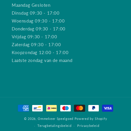
Maandag Gesloten
Dinsdag 09:30 - 17:00
Woensdag 09:30 - 17:00
Donderdag 09:30 - 17:00
Vrijdag 09:30 - 17:00
Zaterdag 09:30 - 17:00
Koopzondag 12:00 - 17:00
Laatste zondag van de maand
Betaalmethoden
© 2026,
Ommekeer Speelgoed
Powered by Shopify
Terugbetalingsbeleid
Privacybeleid