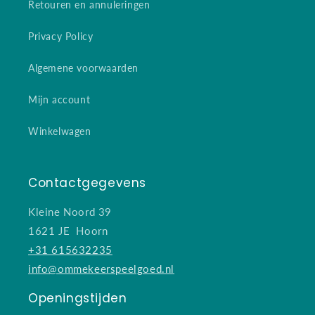
Retouren en annuleringen
Privacy Policy
Algemene voorwaarden
Mijn account
Winkelwagen
Contactgegevens
Kleine Noord 39
1621 JE Hoorn
+31 615632235
info@ommekeerspeelgoed.nl
Openingstijden