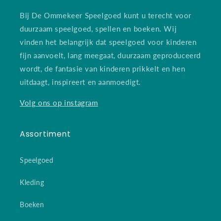
Bij De Ommekeer Speelgoed kunt u terecht voor
duurzaam speelgoed, spellen en boeken. Wij
vinden het belangrijk dat speelgoed voor kinderen
fijn aanvoelt, lang meegaat, duurzaam geproduceerd
wordt, de fantasie van kinderen prikkelt en hen
uitdaagt, inspireert en aanmoedigt.
Volg ons op instagram
Assortiment
Speelgoed
Kleding
Boeken