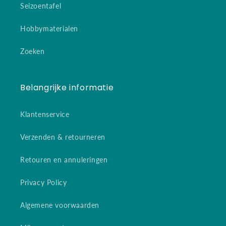
Seizoentafel
Hobbymaterialen
Zoeken
Belangrijke informatie
Klantenservice
Verzenden & retourneren
Retouren en annuleringen
Privacy Policy
Algemene voorwaarden