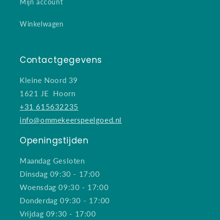
Mijn account
Winkelwagen
Contactgegevens
Kleine Noord 39
1621 JE Hoorn
+31 615632235
info@ommekeerspeelgoed.nl
Openingstijden
Maandag Gesloten
Dinsdag 09:30 - 17:00
Woensdag 09:30 - 17:00
Donderdag 09:30 - 17:00
Vrijdag 09:30 - 17:00