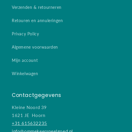
Verzenden & retourneren
Retouren en annuleringen
Privacy Policy
Algemene voorwaarden
Mijn account
Winkelwagen
Contactgegevens
Kleine Noord 39
1621 JE Hoorn
+31 615632235
info@ommekeerspeelgoed.nl