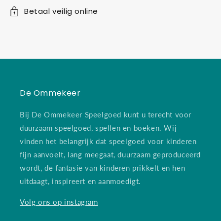
Betaal veilig online
De Ommekeer
Bij De Ommekeer Speelgoed kunt u terecht voor
duurzaam speelgoed, spellen en boeken. Wij
vinden het belangrijk dat speelgoed voor kinderen
fijn aanvoelt, lang meegaat, duurzaam geproduceerd
wordt, de fantasie van kinderen prikkelt en hen
uitdaagt, inspireert en aanmoedigt.
Volg ons op instagram