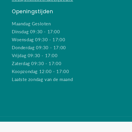
Openingstijden
Maandag Gesloten
Dinsdag 09:30 - 17:00
Woensdag 09:30 - 17:00
Donderdag 09:30 - 17:00
Vrijdag 09:30 - 17:00
Zaterdag 09:30 - 17:00
Koopzondag 12:00 - 17:00
Laatste zondag van de maand
Betaalmethoden