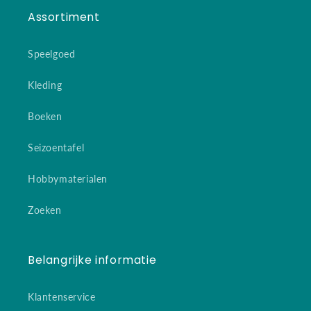
Assortiment
Speelgoed
Kleding
Boeken
Seizoentafel
Hobbymaterialen
Zoeken
Belangrijke informatie
Klantenservice