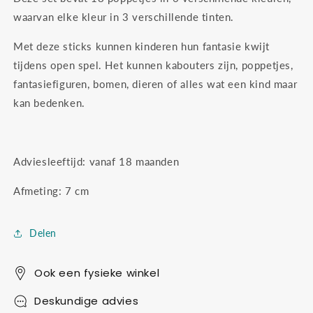
waarvan elke kleur in 3 verschillende tinten.
Met deze sticks kunnen kinderen hun fantasie kwijt
tijdens open spel. Het kunnen kabouters zijn, poppetjes,
fantasiefiguren, bomen, dieren of alles wat een kind maar
kan bedenken.
Adviesleeftijd: vanaf 18 maanden
Afmeting: 7 cm
Delen
Ook een fysieke winkel
Deskundige advies