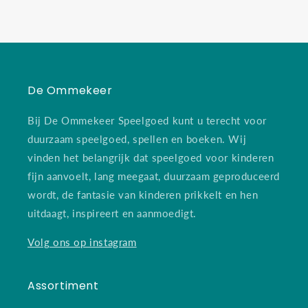
De Ommekeer
Bij De Ommekeer Speelgoed kunt u terecht voor
duurzaam speelgoed, spellen en boeken. Wij
vinden het belangrijk dat speelgoed voor kinderen
fijn aanvoelt, lang meegaat, duurzaam geproduceerd
wordt, de fantasie van kinderen prikkelt en hen
uitdaagt, inspireert en aanmoedigt.
Volg ons op instagram
Assortiment