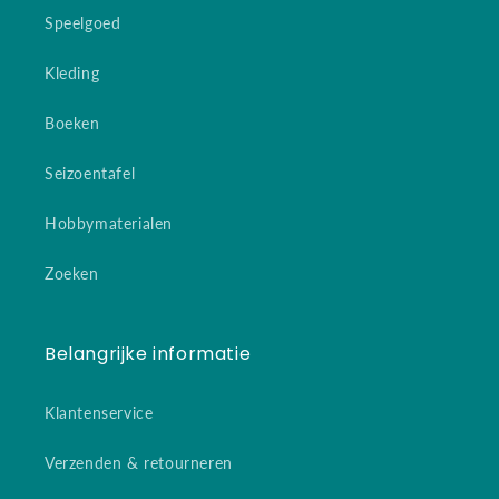
Speelgoed
Kleding
Boeken
Seizoentafel
Hobbymaterialen
Zoeken
Belangrijke informatie
Klantenservice
Verzenden & retourneren