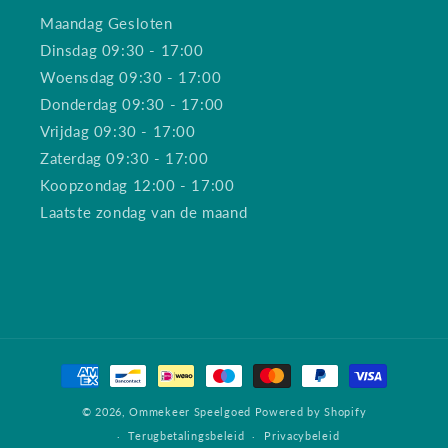
Maandag Gesloten
Dinsdag 09:30 - 17:00
Woensdag 09:30 - 17:00
Donderdag 09:30 - 17:00
Vrijdag 09:30 - 17:00
Zaterdag 09:30 - 17:00
Koopzondag 12:00 - 17:00
Laatste zondag van de maand
Betaalmethoden
© 2026,
Ommekeer Speelgoed
Powered by Shopify
Terugbetalingsbeleid
Privacybeleid