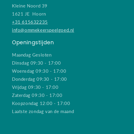
Kleine Noord 39
1621 JE Hoorn
+31 615632235
info@ommekeerspeelgoed.nl
Openingstijden
Maandag Gesloten
Dinsdag 09:30 - 17:00
Woensdag 09:30 - 17:00
Donderdag 09:30 - 17:00
Vrijdag 09:30 - 17:00
Zaterdag 09:30 - 17:00
Koopzondag 12:00 - 17:00
Laatste zondag van de maand