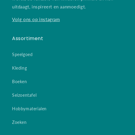
uitdaagt, inspireert en aanmoedigt.
Volg ons op instagram
Assortiment
Speelgoed
Kleding
Boeken
Seizoentafel
Hobbymaterialen
Zoeken