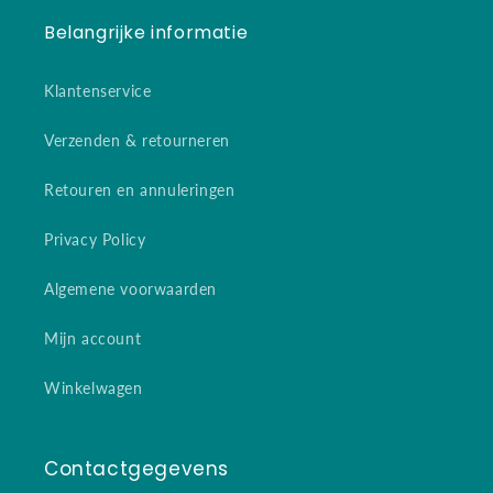
Belangrijke informatie
Klantenservice
Verzenden & retourneren
Retouren en annuleringen
Privacy Policy
Algemene voorwaarden
Mijn account
Winkelwagen
Contactgegevens