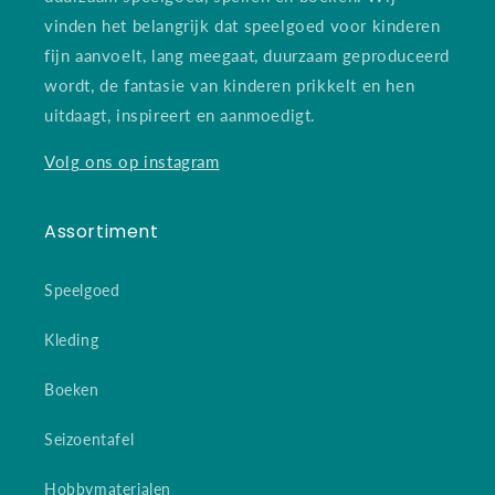
vinden het belangrijk dat speelgoed voor kinderen
fijn aanvoelt, lang meegaat, duurzaam geproduceerd
wordt, de fantasie van kinderen prikkelt en hen
uitdaagt, inspireert en aanmoedigt.
Volg ons op instagram
Assortiment
Speelgoed
Kleding
Boeken
Seizoentafel
Hobbymaterialen