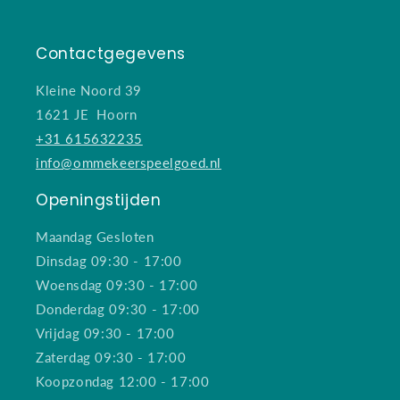
Contactgegevens
Kleine Noord 39
1621 JE Hoorn
+31 615632235
info@ommekeerspeelgoed.nl
Openingstijden
Maandag Gesloten
Dinsdag 09:30 - 17:00
Woensdag 09:30 - 17:00
Donderdag 09:30 - 17:00
Vrijdag 09:30 - 17:00
Zaterdag 09:30 - 17:00
Koopzondag 12:00 - 17:00