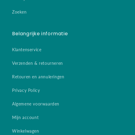
Zoeken
Belangrijke informatie
Klantenservice
Verzenden & retourneren
Retouren en annuleringen
Privacy Policy
Algemene voorwaarden
Mijn account
Winkelwagen