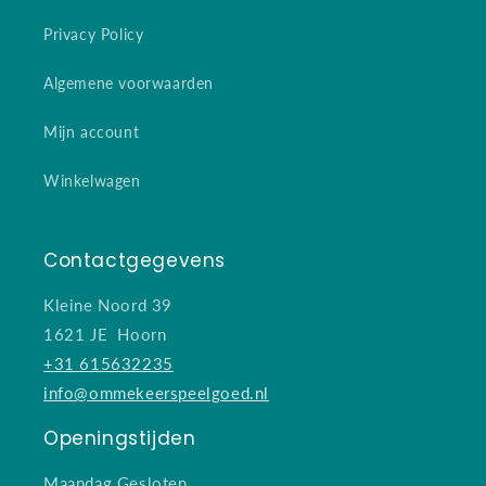
Privacy Policy
Algemene voorwaarden
Mijn account
Winkelwagen
Contactgegevens
Kleine Noord 39
1621 JE Hoorn
+31 615632235
info@ommekeerspeelgoed.nl
Openingstijden
Maandag Gesloten