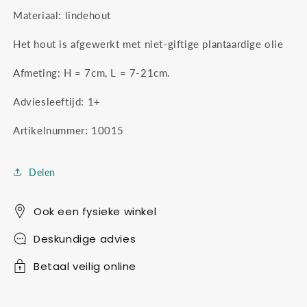
Materiaal: lindehout
Het hout is afgewerkt met niet-giftige plantaardige olie
Afmeting:
H = 7cm, L = 7-21cm.
Adviesleeftijd: 1+
Artikelnummer: 10015
Delen
Ook een fysieke winkel
Deskundige advies
Betaal veilig online