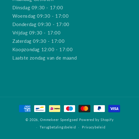
Dinsdag 09:30 - 17:00
Woensdag 09:30 - 17:00
Donderdag 09:30 - 17:00
Vrijdag 09:30 - 17:00
Zaterdag 09:30 - 17:00
Koopzondag 12:00 - 17:00
Laatste zondag van de maand
Betaalmethoden
© 2026,
Ommekeer Speelgoed
Powered by Shopify
Terugbetalingsbeleid
Privacybeleid