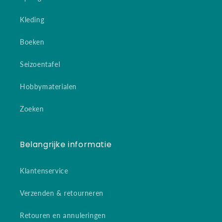
Kleding
Boeken
Seizoentafel
Hobbymaterialen
Zoeken
Belangrijke informatie
Klantenservice
Verzenden & retourneren
Retouren en annuleringen