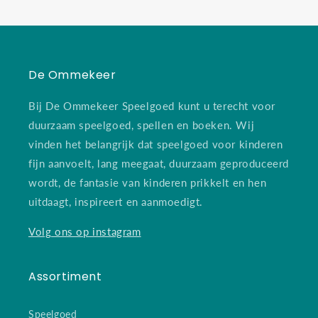
De Ommekeer
Bij De Ommekeer Speelgoed kunt u terecht voor
duurzaam speelgoed, spellen en boeken. Wij
vinden het belangrijk dat speelgoed voor kinderen
fijn aanvoelt, lang meegaat, duurzaam geproduceerd
wordt, de fantasie van kinderen prikkelt en hen
uitdaagt, inspireert en aanmoedigt.
Volg ons op instagram
Assortiment
Speelgoed