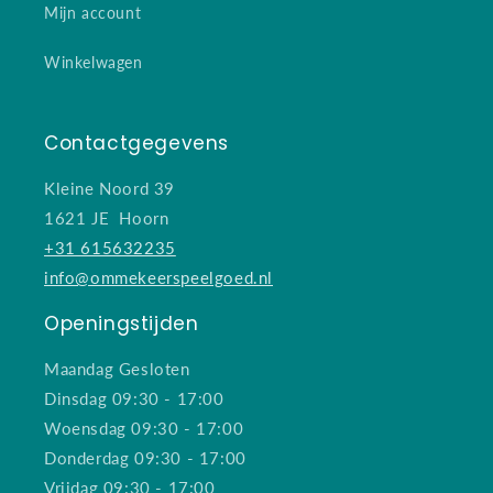
Mijn account
Winkelwagen
Contactgegevens
Kleine Noord 39
1621 JE Hoorn
+31 615632235
info@ommekeerspeelgoed.nl
Openingstijden
Maandag Gesloten
Dinsdag 09:30 - 17:00
Woensdag 09:30 - 17:00
Donderdag 09:30 - 17:00
Vrijdag 09:30 - 17:00