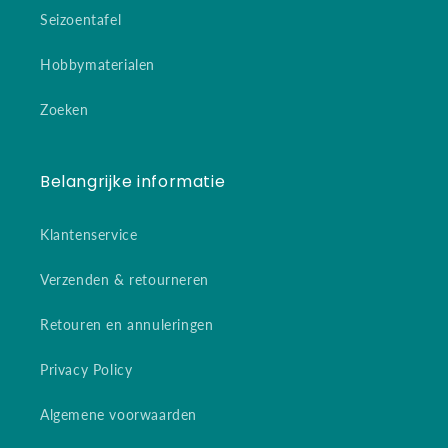
Seizoentafel
Hobbymaterialen
Zoeken
Belangrijke informatie
Klantenservice
Verzenden & retourneren
Retouren en annuleringen
Privacy Policy
Algemene voorwaarden