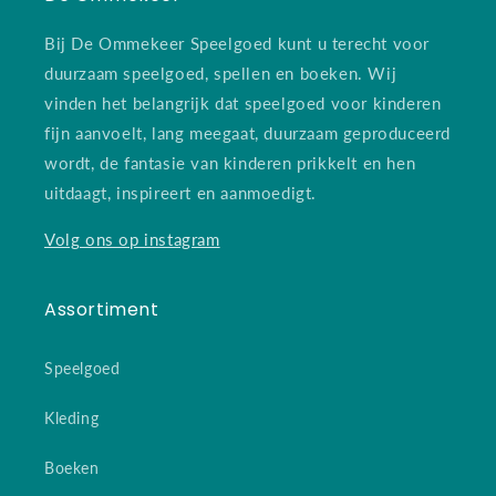
Bij De Ommekeer Speelgoed kunt u terecht voor
duurzaam speelgoed, spellen en boeken. Wij
vinden het belangrijk dat speelgoed voor kinderen
fijn aanvoelt, lang meegaat, duurzaam geproduceerd
wordt, de fantasie van kinderen prikkelt en hen
uitdaagt, inspireert en aanmoedigt.
Volg ons op instagram
Assortiment
Speelgoed
Kleding
Boeken