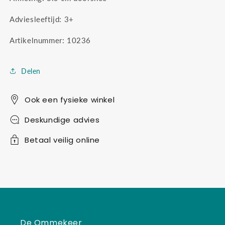
Adviesleeftijd: 3+
Artikelnummer: 10236
Delen
Ook een fysieke winkel
Deskundige advies
Betaal veilig online
De Ommekeer