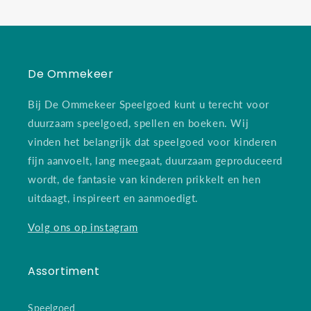
De Ommekeer
Bij De Ommekeer Speelgoed kunt u terecht voor
duurzaam speelgoed, spellen en boeken. Wij
vinden het belangrijk dat speelgoed voor kinderen
fijn aanvoelt, lang meegaat, duurzaam geproduceerd
wordt, de fantasie van kinderen prikkelt en hen
uitdaagt, inspireert en aanmoedigt.
Volg ons op instagram
Assortiment
Speelgoed