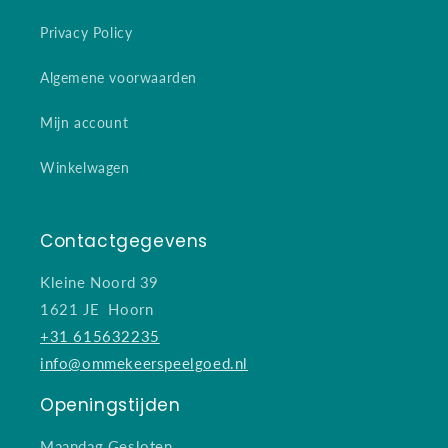
Privacy Policy
Algemene voorwaarden
Mijn account
Winkelwagen
Contactgegevens
Kleine Noord 39
1621 JE Hoorn
+31 615632235
info@ommekeerspeelgoed.nl
Openingstijden
Maandag Gesloten