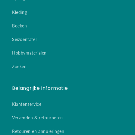
Kleding
Boeken
Seizoentafel
Hobbymaterialen
Zoeken
Belangrijke informatie
Klantenservice
Verzenden & retourneren
Retouren en annuleringen