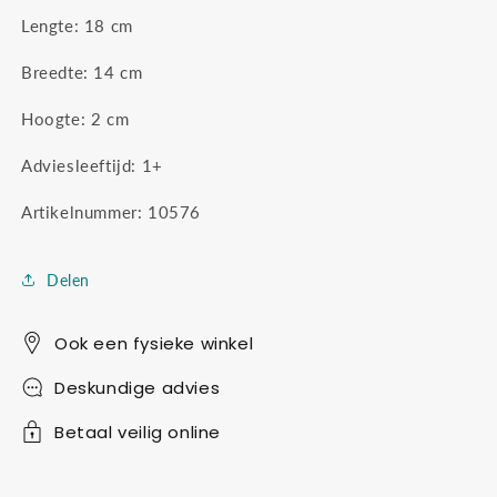
Lengte: 18 cm
Breedte: 14 cm
Hoogte: 2 cm
Adviesleeftijd: 1+
Artikelnummer: 10576
Delen
Ook een fysieke winkel
Deskundige advies
Betaal veilig online