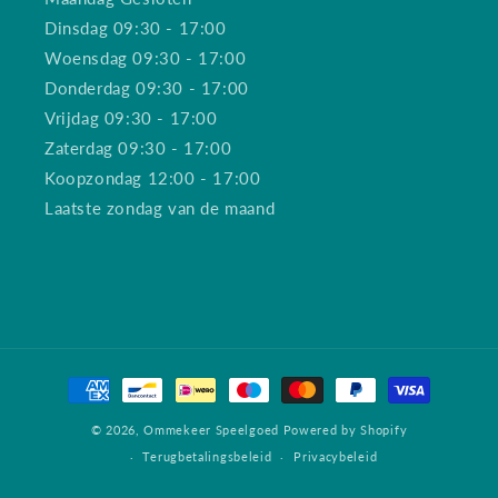
Dinsdag 09:30 - 17:00
Woensdag 09:30 - 17:00
Donderdag 09:30 - 17:00
Vrijdag 09:30 - 17:00
Zaterdag 09:30 - 17:00
Koopzondag 12:00 - 17:00
Laatste zondag van de maand
Betaalmethoden
© 2026,
Ommekeer Speelgoed
Powered by Shopify
Terugbetalingsbeleid
Privacybeleid