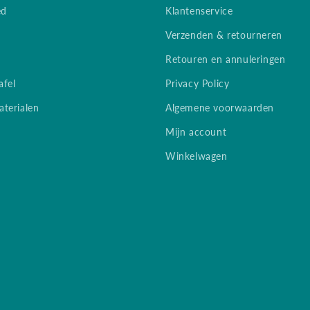
ed
Klantenservice
Verzenden & retourneren
Retouren en annuleringen
afel
Privacy Policy
terialen
Algemene voorwaarden
Mijn account
Winkelwagen