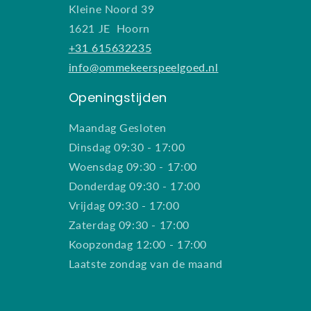
Kleine Noord 39
1621 JE Hoorn
+31 615632235
info@ommekeerspeelgoed.nl
Openingstijden
Maandag Gesloten
Dinsdag 09:30 - 17:00
Woensdag 09:30 - 17:00
Donderdag 09:30 - 17:00
Vrijdag 09:30 - 17:00
Zaterdag 09:30 - 17:00
Koopzondag 12:00 - 17:00
Laatste zondag van de maand