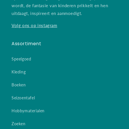
wordt, de fantasie van kinderen prikkelt en hen
uitdaagt, inspireert en aanmoedigt.
Volg ons op instagram
Assortiment
Speelgoed
Kleding
Boeken
Seizoentafel
Hobbymaterialen
Zoeken