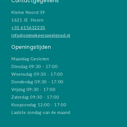
Contactgegevens
Kleine Noord 39
1621 JE Hoorn
+31 615632235
info@ommekeerspeelgoed.nl
Openingstijden
Maandag Gesloten
Dinsdag 09:30 - 17:00
Woensdag 09:30 - 17:00
Donderdag 09:30 - 17:00
Vrijdag 09:30 - 17:00
Zaterdag 09:30 - 17:00
Koopzondag 12:00 - 17:00
Laatste zondag van de maand