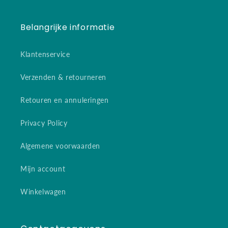
Belangrijke informatie
Klantenservice
Verzenden & retourneren
Retouren en annuleringen
Privacy Policy
Algemene voorwaarden
Mijn account
Winkelwagen