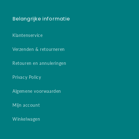
Belangrijke informatie
Klantenservice
Verzenden & retourneren
Retouren en annuleringen
Privacy Policy
Algemene voorwaarden
Mijn account
Winkelwagen