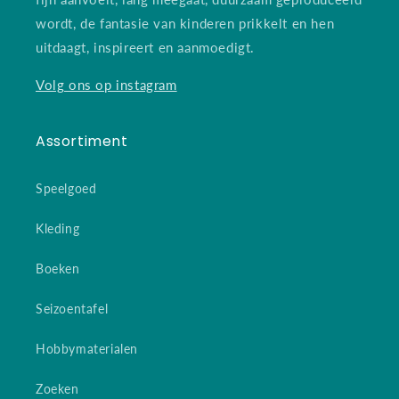
wordt, de fantasie van kinderen prikkelt en hen
uitdaagt, inspireert en aanmoedigt.
Volg ons op instagram
Assortiment
Speelgoed
Kleding
Boeken
Seizoentafel
Hobbymaterialen
Zoeken