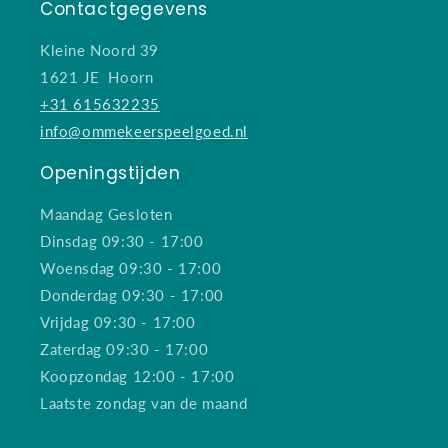
Contactgegevens
Kleine Noord 39
1621 JE Hoorn
+31 615632235
info@ommekeerspeelgoed.nl
Openingstijden
Maandag Gesloten
Dinsdag 09:30 - 17:00
Woensdag 09:30 - 17:00
Donderdag 09:30 - 17:00
Vrijdag 09:30 - 17:00
Zaterdag 09:30 - 17:00
Koopzondag 12:00 - 17:00
Laatste zondag van de maand