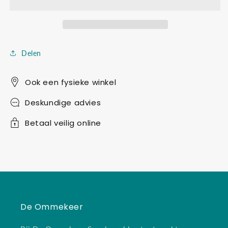
Delen
Ook een fysieke winkel
Deskundige advies
Betaal veilig online
De Ommekeer