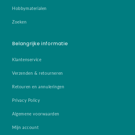
Hobbymaterialen
Zoeken
Belangrijke informatie
Klantenservice
Verzenden & retourneren
Retouren en annuleringen
Privacy Policy
Algemene voorwaarden
Mijn account