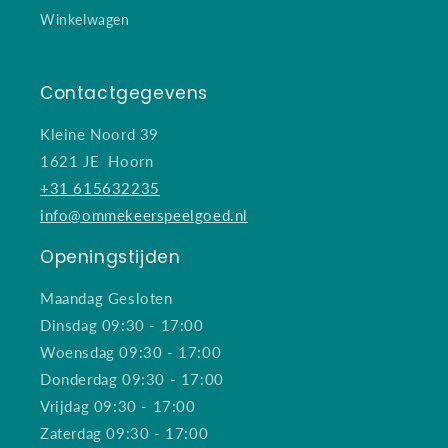
Winkelwagen
Contactgegevens
Kleine Noord 39
1621 JE Hoorn
+31 615632235
info@ommekeerspeelgoed.nl
Openingstijden
Maandag Gesloten
Dinsdag 09:30 - 17:00
Woensdag 09:30 - 17:00
Donderdag 09:30 - 17:00
Vrijdag 09:30 - 17:00
Zaterdag 09:30 - 17:00