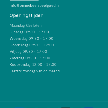
info@ommekeerspeelgoed.nl
Openingstijden
Maandag Gesloten
Dinsdag 09:30 - 17:00
Woensdag 09:30 - 17:00
Donderdag 09:30 - 17:00
Vrijdag 09:30 - 17:00
Zaterdag 09:30 - 17:00
Koopzondag 12:00 - 17:00
Laatste zondag van de maand