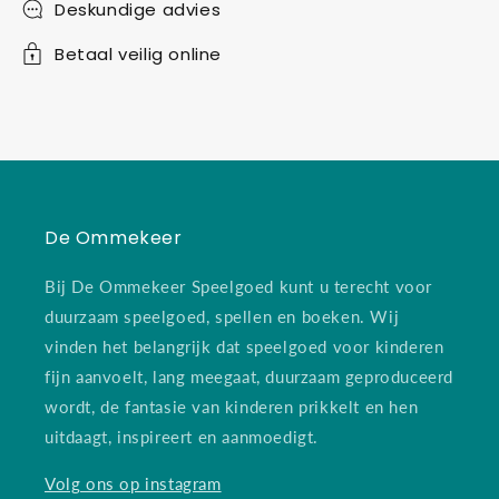
Deskundige advies
Betaal veilig online
De Ommekeer
Bij De Ommekeer Speelgoed kunt u terecht voor
duurzaam speelgoed, spellen en boeken. Wij
vinden het belangrijk dat speelgoed voor kinderen
fijn aanvoelt, lang meegaat, duurzaam geproduceerd
wordt, de fantasie van kinderen prikkelt en hen
uitdaagt, inspireert en aanmoedigt.
Volg ons op instagram