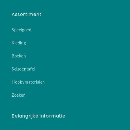
Assortiment
Speelgoed
Kleding
Boeken
Seizoentafel
Hobbymaterialen
Zoeken
Belangrijke informatie