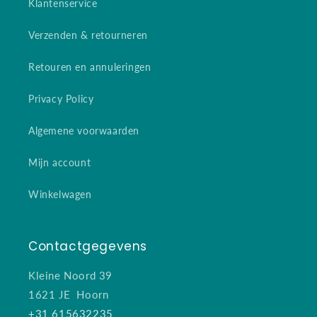
Klantenservice
Verzenden & retourneren
Retouren en annuleringen
Privacy Policy
Algemene voorwaarden
Mijn account
Winkelwagen
Contactgegevens
Kleine Noord 39
1621 JE Hoorn
+31 615632235