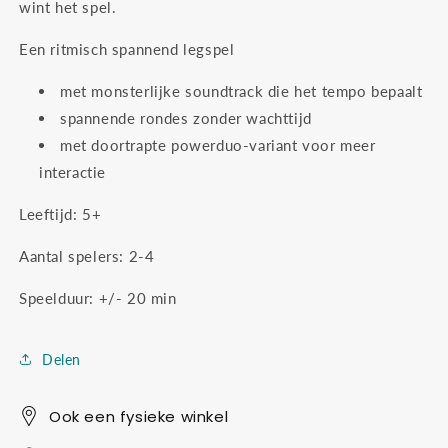
wint het spel.
Een ritmisch spannend legspel
met monsterlijke soundtrack die het tempo bepaalt
spannende rondes zonder wachttijd
met doortrapte powerduo-variant voor meer
interactie
Leeftijd: 5+
Aantal spelers: 2-4
Speelduur: +/- 20 min
Delen
Ook een fysieke winkel