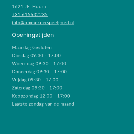
1621 JE Hoorn
+31 615632235
info@ommekeerspeelgoed.nl
Openingstijden
Maandag Gesloten
Dinsdag 09:30 - 17:00
Woensdag 09:30 - 17:00
Donderdag 09:30 - 17:00
Vrijdag 09:30 - 17:00
Zaterdag 09:30 - 17:00
Koopzondag 12:00 - 17:00
Laatste zondag van de maand