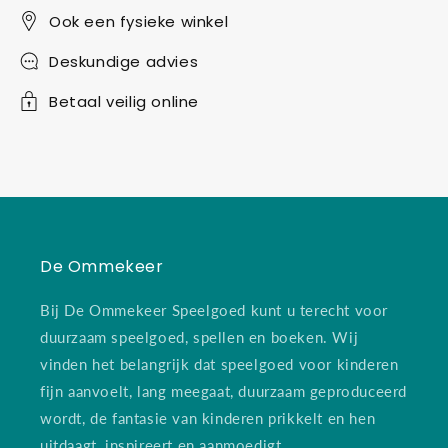
Ook een fysieke winkel
Deskundige advies
Betaal veilig online
De Ommekeer
Bij De Ommekeer Speelgoed kunt u terecht voor
duurzaam speelgoed, spellen en boeken. Wij
vinden het belangrijk dat speelgoed voor kinderen
fijn aanvoelt, lang meegaat, duurzaam geproduceerd
wordt, de fantasie van kinderen prikkelt en hen
uitdaagt, inspireert en aanmoedigt.