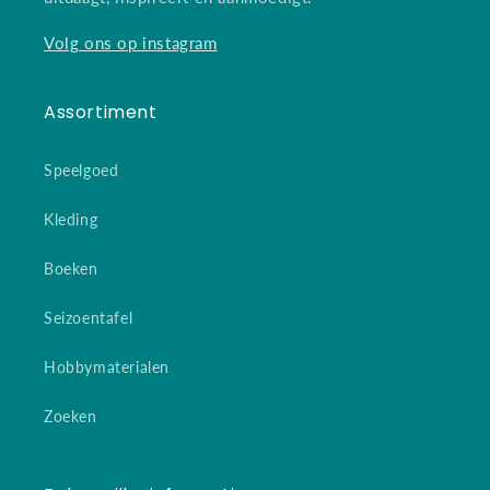
Volg ons op instagram
Assortiment
Speelgoed
Kleding
Boeken
Seizoentafel
Hobbymaterialen
Zoeken