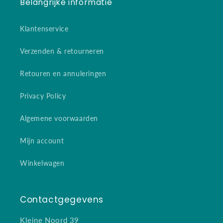
Belangrijke informatie
Klantenservice
Verzenden & retourneren
Retouren en annuleringen
Privacy Policy
Algemene voorwaarden
Mijn account
Winkelwagen
Contactgegevens
Kleine Noord 39