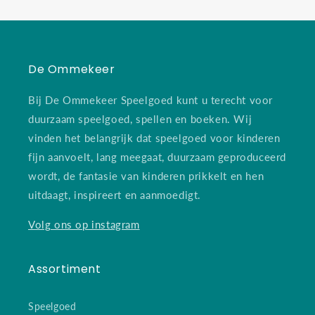
De Ommekeer
Bij De Ommekeer Speelgoed kunt u terecht voor
duurzaam speelgoed, spellen en boeken. Wij
vinden het belangrijk dat speelgoed voor kinderen
fijn aanvoelt, lang meegaat, duurzaam geproduceerd
wordt, de fantasie van kinderen prikkelt en hen
uitdaagt, inspireert en aanmoedigt.
Volg ons op instagram
Assortiment
Speelgoed