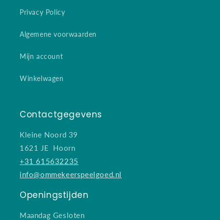
Privacy Policy
Algemene voorwaarden
Mijn account
Winkelwagen
Contactgegevens
Kleine Noord 39
1621 JE Hoorn
+31 615632235
info@ommekeerspeelgoed.nl
Openingstijden
Maandag Gesloten