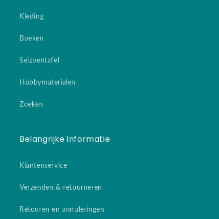
Kleding
Boeken
Seizoentafel
Hobbymaterialen
Zoeken
Belangrijke informatie
Klantenservice
Verzenden & retourneren
Retouren en annuleringen