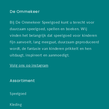
De Ommekeer
Bij De Ommekeer Speelgoed kunt u terecht voor
duurzaam speelgoed, spellen en boeken. Wij
vinden het belangrijk dat speelgoed voor kinderen
fijn aanvoelt, lang meegaat, duurzaam geproduceerd
wordt, de fantasie van kinderen prikkelt en hen
uitdaagt, inspireert en aanmoedigt.
Volg ons op instagram
Assortiment
Speelgoed
Kleding