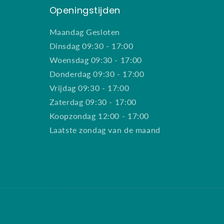
Openingstijden
Maandag Gesloten
Dinsdag 09:30 - 17:00
Woensdag 09:30 - 17:00
Donderdag 09:30 - 17:00
Vrijdag 09:30 - 17:00
Zaterdag 09:30 - 17:00
Koopzondag 12:00 - 17:00
Laatste zondag van de maand