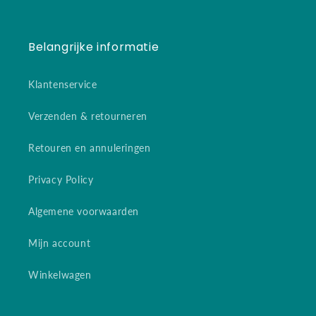
Belangrijke informatie
Klantenservice
Verzenden & retourneren
Retouren en annuleringen
Privacy Policy
Algemene voorwaarden
Mijn account
Winkelwagen