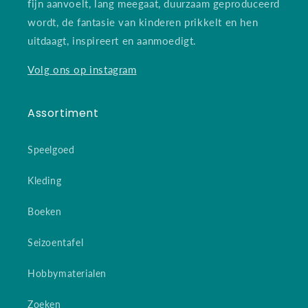
fijn aanvoelt, lang meegaat, duurzaam geproduceerd
wordt, de fantasie van kinderen prikkelt en hen
uitdaagt, inspireert en aanmoedigt.
Volg ons op instagram
Assortiment
Speelgoed
Kleding
Boeken
Seizoentafel
Hobbymaterialen
Zoeken