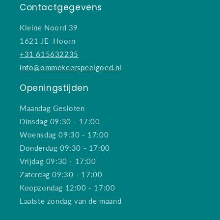
Contactgegevens
Kleine Noord 39
1621 JE Hoorn
+31 615632235
info@ommekeerspeelgoed.nl
Openingstijden
Maandag Gesloten
Dinsdag 09:30 - 17:00
Woensdag 09:30 - 17:00
Donderdag 09:30 - 17:00
Vrijdag 09:30 - 17:00
Zaterdag 09:30 - 17:00
Koopzondag 12:00 - 17:00
Laatste zondag van de maand