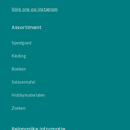
Volg ons op instagram
Assortiment
Speelgoed
Kleding
Boeken
Seizoentafel
Hobbymaterialen
Zoeken
Belangrijke informatie