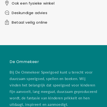
Ook een fysieke winkel
Deskundige advies
Betaal veilig online
De Ommekeer
Bij De Ommekeer Speelgoed kunt u terecht voor
duurzaam speelgoed, spellen en boeken. Wij
vinden het belangrijk dat speelgoed voor kinderen
fijn aanvoelt, lang meegaat, duurzaam geproduceerd
wordt, de fantasie van kinderen prikkelt en hen
uitdaagt, inspireert en aanmoedigt.