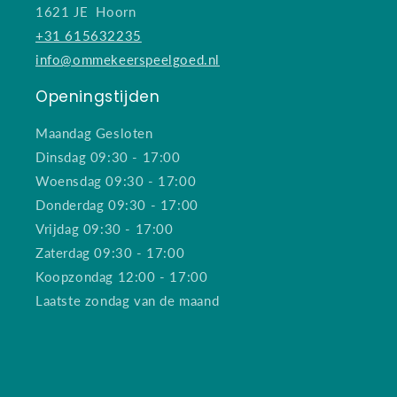
1621 JE Hoorn
+31 615632235
info@ommekeerspeelgoed.nl
Openingstijden
Maandag Gesloten
Dinsdag 09:30 - 17:00
Woensdag 09:30 - 17:00
Donderdag 09:30 - 17:00
Vrijdag 09:30 - 17:00
Zaterdag 09:30 - 17:00
Koopzondag 12:00 - 17:00
Laatste zondag van de maand