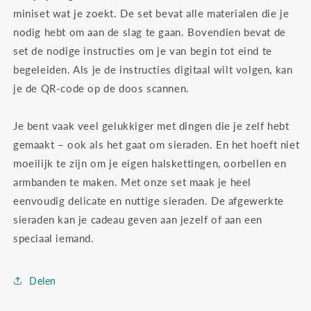
miniset wat je zoekt. De set bevat alle materialen die je
nodig hebt om aan de slag te gaan. Bovendien bevat de
set de nodige instructies om je van begin tot eind te
begeleiden. Als je de instructies digitaal wilt volgen, kan
je de QR-code op de doos scannen.
Je bent vaak veel gelukkiger met dingen die je zelf hebt
gemaakt – ook als het gaat om sieraden. En het hoeft niet
moeilijk te zijn om je eigen halskettingen, oorbellen en
armbanden te maken. Met onze set maak je heel
eenvoudig delicate en nuttige sieraden. De afgewerkte
sieraden kan je cadeau geven aan jezelf of aan een
speciaal iemand.
Delen