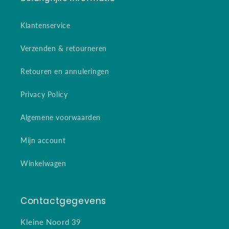
Klantenservice
Verzenden & retourneren
Retouren en annuleringen
Privacy Policy
Algemene voorwaarden
Mijn account
Winkelwagen
Contactgegevens
Kleine Noord 39