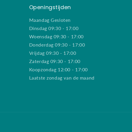
Openingstijden
Maandag Gesloten
Dinsdag 09:30 - 17:00
Woensdag 09:30 - 17:00
Donderdag 09:30 - 17:00
Vrijdag 09:30 - 17:00
Zaterdag 09:30 - 17:00
Koopzondag 12:00 - 17:00
Laatste zondag van de maand