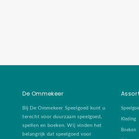
De Ommekeer
Assor
Bij De Ommekeer Speelgoed kunt u
Speelgo
terecht voor duurzaam speelgoed,
Kleding
spellen en boeken. Wij vinden het
Boeken
belangrijk dat speelgoed voor